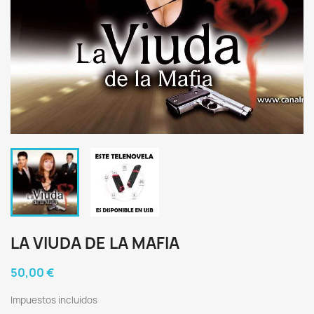
LA VIUDA DE LA MAFIA
50,00 €
Impuestos incluidos