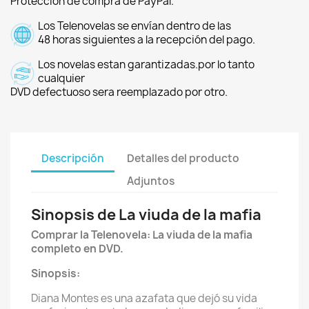
Protección de compra de PayPal.
Los Telenovelas se envían dentro de las
48 horas siguientes a la recepción del pago.
Los novelas estan garantizadas.por lo tanto
cualquier
DVD defectuoso sera reemplazado por otro.
Descripción
Detalles del producto
Adjuntos
Sinopsis de La viuda de la mafia
Comprar la Telenovela: La viuda de la mafia
completo en DVD.
Sinopsis:
Diana Montes es una azafata que dejó su vida