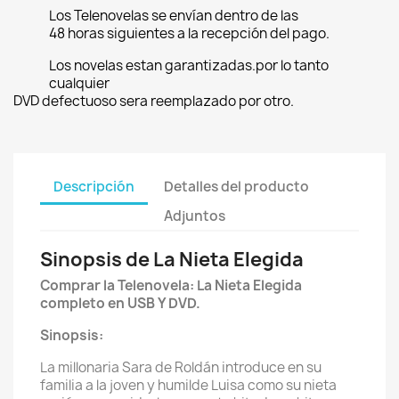
Los Telenovelas se envían dentro de las
48 horas siguientes a la recepción del pago.
Los novelas estan garantizadas.por lo tanto
cualquier
DVD defectuoso sera reemplazado por otro.
Descripción
Detalles del producto
Adjuntos
Sinopsis de La Nieta Elegida
Comprar la Telenovela: La Nieta Elegida
completo en USB Y DVD.
Sinopsis:
La millonaria Sara de Roldán introduce en su
familia a la joven y humilde Luisa como su nieta