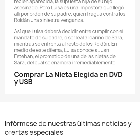
recién aparecida, la supuesta hija de su hijo
asesinado. Pero Luisa es una impostora que llegó
allí por orden de su padre, quien fragua contra los
Roldán una siniestra venganza.
Así que Luisa deberá decidir entre cumplir con el
mandato de su padre, o ser leal al cariño de Sara,
mientras se enfrenta al resto de los Roldán. En
medio de este dilema, Luisa conoce a Juan
Esteban, el prometido de una de las nietas de
Sara, del cual se enamora irremediablemente.
Comprar La Nieta Elegida en DVD
y USB
Infórmese de nuestras últimas noticias y
ofertas especiales