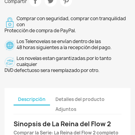
Compartir
Comprar con seguridad, comprar con tranquilidad
con
Protección de compra de PayPal.
Los Telenovelas se envían dentro de las
48 horas siguientes a la recepción del pago.
Los novelas estan garantizadas.por lo tanto
cualquier
DVD defectuoso sera reemplazado por otro.
Descripción
Detalles del producto
Adjuntos
Sinopsis de La Reina del Flow 2
Comprar la Serie: La Reina del Flow 2 completo