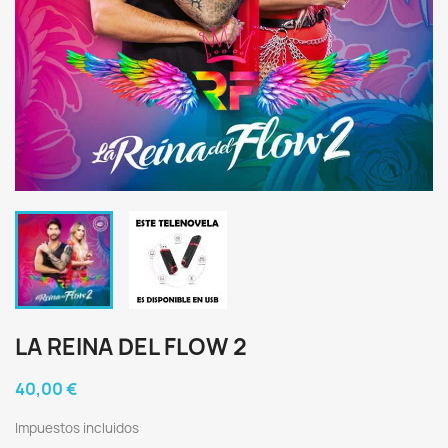
LA REINA DEL FLOW 2
40,00 €
Impuestos incluidos