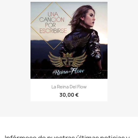
La Reina Del Flow
30,00 €