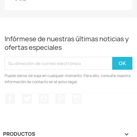
Infórmese de nuestras últimas noticias y
ofertas especiales
Puede darse de baja en cualquier momento. Para ello, consulte nuestra
información de contacto en el aviso legal.
Facebook
Twitter
YouTube
Pinterest
Instagram
PRODUCTOS
