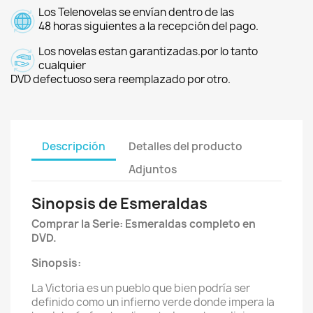
Los Telenovelas se envían dentro de las
48 horas siguientes a la recepción del pago.
Los novelas estan garantizadas.por lo tanto
cualquier
DVD defectuoso sera reemplazado por otro.
Descripción
Detalles del producto
Adjuntos
Sinopsis de Esmeraldas
Comprar la Serie: Esmeraldas completo en
DVD.
Sinopsis:
La Victoria es un pueblo que bien podría ser
definido como un infierno verde donde impera la