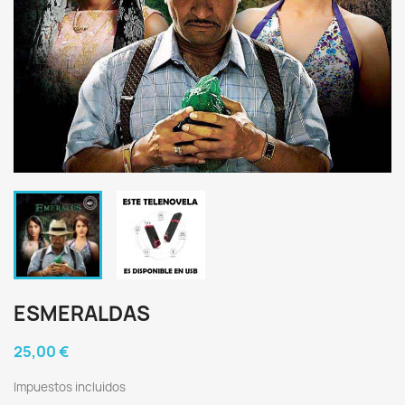
ESMERALDAS
25,00 €
Impuestos incluidos