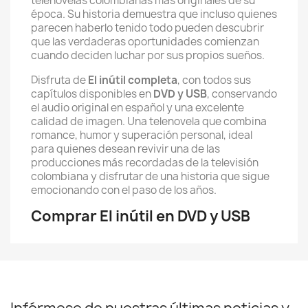
telenovelas colombianas más originales de su
época. Su historia demuestra que incluso quienes
parecen haberlo tenido todo pueden descubrir
que las verdaderas oportunidades comienzan
cuando deciden luchar por sus propios sueños.
Disfruta de
El inútil completa
, con todos sus
capítulos disponibles en
DVD y USB
, conservando
el audio original en español y una excelente
calidad de imagen. Una telenovela que combina
romance, humor y superación personal, ideal
para quienes desean revivir una de las
producciones más recordadas de la televisión
colombiana y disfrutar de una historia que sigue
emocionando con el paso de los años.
Comprar El inútil en DVD y USB