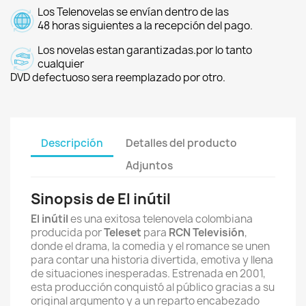
Los Telenovelas se envían dentro de las
48 horas siguientes a la recepción del pago.
Los novelas estan garantizadas.por lo tanto
cualquier
DVD defectuoso sera reemplazado por otro.
Descripción
Detalles del producto
Adjuntos
Sinopsis de El inútil
El inútil
es una exitosa telenovela colombiana
producida por
Teleset
para
RCN Televisión
,
donde el drama, la comedia y el romance se unen
para contar una historia divertida, emotiva y llena
de situaciones inesperadas. Estrenada en 2001,
esta producción conquistó al público gracias a su
original argumento y a un reparto encabezado