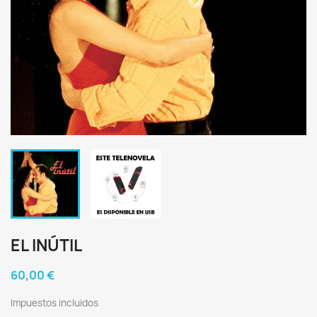
EL INÚTIL
60,00 €
Impuestos incluidos