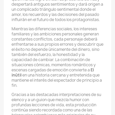
despertará antiguos sentimientos y dará origen a
un complicado triángulo sentimental donde el
amor, los recuerdos y las decisiones del pasado
influirán en el futuro de todos los protagonistas.
Mientras las diferencias sociales, los intereses
familiares y las ambiciones personales generan
constantes conflictos, cada personaje deberá
enfrentarse a sus propios errores y descubrir que
el éxito no depende únicamente del dinero, sino
también del esfuerzo, la honestidad y la
capacidad de cambiar. La combinación de
situaciones cómicas, momentos románticos y
escenas cargadas de emoción convierte a
El
inútil
en una historia cercana y entretenida que
mantiene el interés del espectador de principio a
fin.
Gracias a las destacadas interpretaciones de su
elenco y a un guion que mezcla humor con
profundas lecciones de vida, esta producción
continúa siendo recordada como una de las