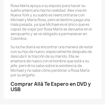
Rosa María apoya a su esposo para hacer su
sueño americano hecho realidad. Alex vive en
Nueva York y su sueño es reencontrarse con
Michael y Maria Rosa, pero el destino juega una
mala pasada, ya que Michael es el único que es
capaz de viajar por Rosa María se devuelve en el
aeropuerto y se ve obligado a permanecer en
Colombia .
Su lucha diaria es encontrar una manera de estar
con su hijo de nuevo, especialmente después de
descubrir la traición de su marido. Ella se
enamora de nuevo con el hombre que está a su
jefe, pero él no sabe sobre la existencia de
Michael y no sabe cómo perdonar a Rosa María
por su engaño.
Comprar Allá Te Espero en DVD y
USB