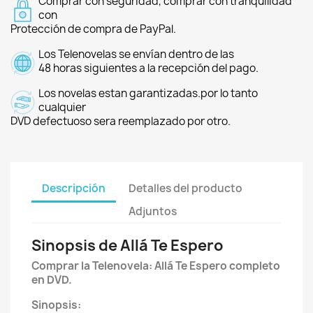
Comprar con seguridad, comprar con tranquilidad
con
Protección de compra de PayPal.
Los Telenovelas se envían dentro de las
48 horas siguientes a la recepción del pago.
Los novelas estan garantizadas.por lo tanto
cualquier
DVD defectuoso sera reemplazado por otro.
Descripción
Detalles del producto
Adjuntos
Sinopsis de Allá Te Espero
Comprar la Telenovela: Allá Te Espero completo
en DVD.
Sinopsis: