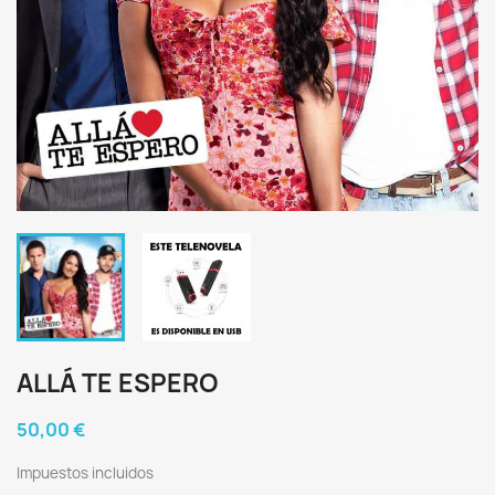
ALLÁ TE ESPERO
50,00 €
Impuestos incluidos