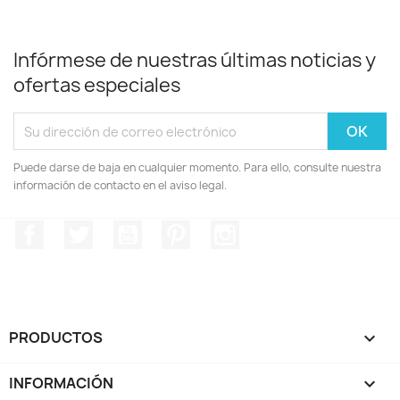
Infórmese de nuestras últimas noticias y
ofertas especiales
Puede darse de baja en cualquier momento. Para ello, consulte nuestra
información de contacto en el aviso legal.
Facebook
Twitter
YouTube
Pinterest
Instagram
PRODUCTOS

INFORMACIÓN
