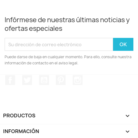
Infórmese de nuestras últimas noticias y
ofertas especiales
Puede darse de baja en cualquier momento. Para ello, consulte nuestra
información de contacto en el aviso legal.
Facebook
Twitter
YouTube
Pinterest
Instagram
PRODUCTOS

INFORMACIÓN
