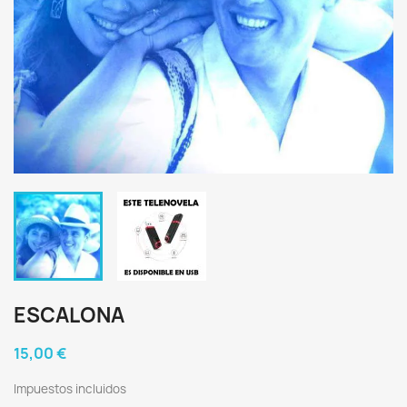
ESCALONA
15,00 €
Impuestos incluidos