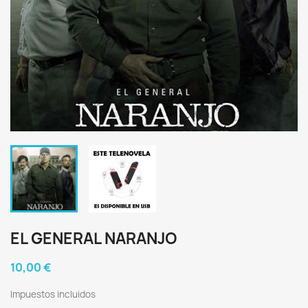
EL GENERAL NARANJO
10,00 €
Impuestos incluidos