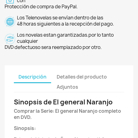
con
Protección de compra de PayPal.
Los Telenovelas se envían dentro de las
48 horas siguientes a la recepción del pago.
Los novelas estan garantizadas.por lo tanto
cualquier
DVD defectuoso sera reemplazado por otro.
Descripción
Detalles del producto
Adjuntos
Sinopsis de El general Naranjo
Comprar la Serie
:
El general Naranjo completo
en DVD.
Sinopsis: