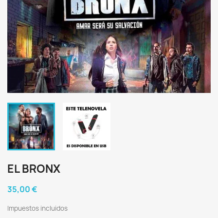
EL BRONX
35,00 €
Impuestos incluidos