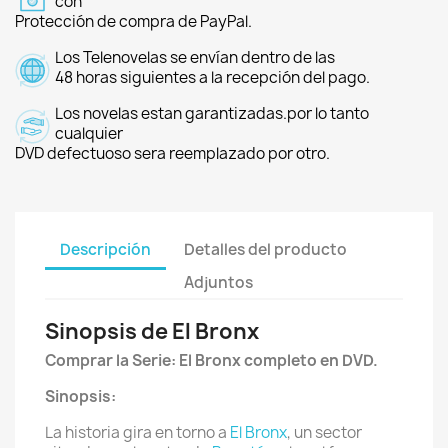
con
Protección de compra de PayPal.
Los Telenovelas se envían dentro de las
48 horas siguientes a la recepción del pago.
Los novelas estan garantizadas.por lo tanto
cualquier
DVD defectuoso sera reemplazado por otro.
Descripción
Detalles del producto
Adjuntos
Sinopsis de El Bronx
Comprar la Serie
:
El Bronx completo en DVD.
Sinopsis:
La historia gira en torno a
El Bronx
, un sector