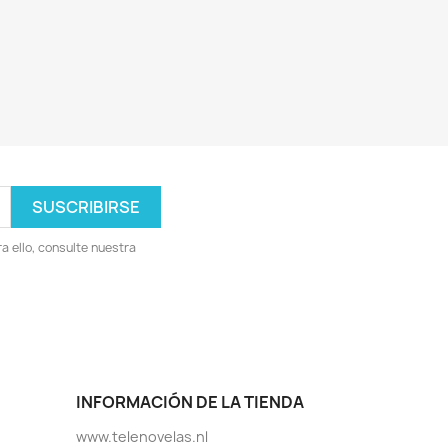
 ello, consulte nuestra
INFORMACIÓN DE LA TIENDA
www.telenovelas.nl