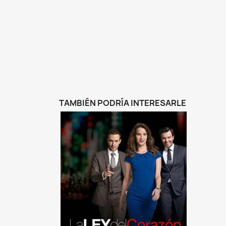
TAMBIÉN PODRÍA INTERESARLE