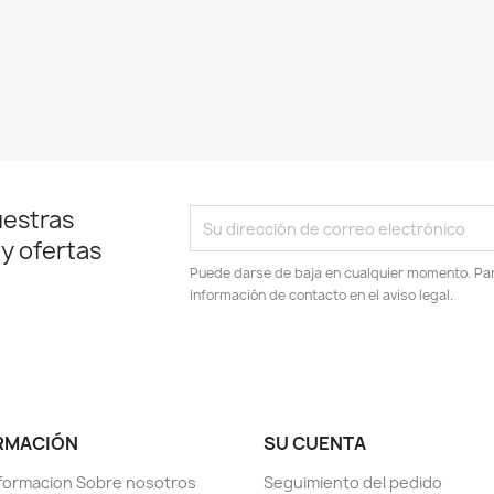
uestras
 y ofertas
Puede darse de baja en cualquier momento. Para
información de contacto en el aviso legal.
RMACIÓN
SU CUENTA
formacion Sobre nosotros
Seguimiento del pedido