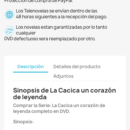
Protección de compra de PayPal.
Los Telenovelas se envían dentro de las
48 horas siguientes a la recepción del pago.
Los novelas estan garantizadas.por lo tanto
cualquier
DVD defectuoso sera reemplazado por otro.
Descripción
Detalles del producto
Adjuntos
Sinopsis de La Cacica un corazón
de leyenda
Comprar la Serie: La Cacica un corazón de
leyenda completo en DVD.
Sinopsis: