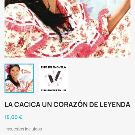
LA CACICA UN CORAZÓN DE LEYENDA
15,00 €
Impuestos incluidos