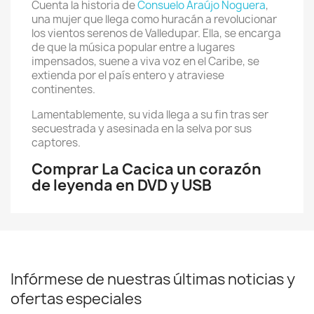
Cuenta la historia de
Consuelo Araújo Noguera
,
una mujer que llega como huracán a revolucionar
los vientos serenos de Valledupar. Ella, se encarga
de que la música popular entre a lugares
impensados, suene a viva voz en el Caribe, se
extienda por el país entero y atraviese
continentes.
Lamentablemente, su vida llega a su fin tras ser
secuestrada y asesinada en la selva por sus
captores.
Comprar La Cacica un corazón
de leyenda en DVD y USB
Infórmese de nuestras últimas noticias y
ofertas especiales