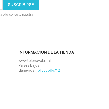
 ello, consulte nuestra
INFORMACIÓN DE LA TIENDA
www.telenovelas.nl
Países Bajos
Llámenos:
+31620694742