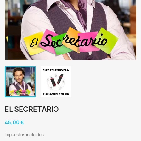
EL SECRETARIO
45,00 €
Impuestos incluidos