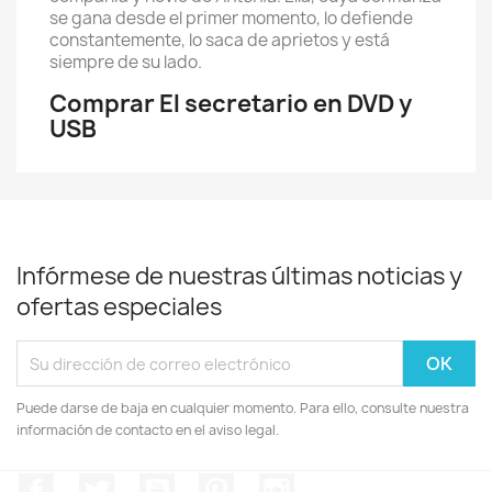
se gana desde el primer momento, lo defiende
constantemente, lo saca de aprietos y está
siempre de su lado.
Comprar El secretario en DVD y
USB
Infórmese de nuestras últimas noticias y
ofertas especiales
Puede darse de baja en cualquier momento. Para ello, consulte nuestra
información de contacto en el aviso legal.
Facebook
Twitter
YouTube
Pinterest
Instagram