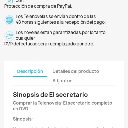
con
Protección de compra de PayPal.
Los Telenovelas se envían dentro de las
48 horas siguientes a la recepción del pago.
Los novelas estan garantizadas.por lo tanto
cualquier
DVD defectuoso sera reemplazado por otro.
Descripción
Detalles del producto
Adjuntos
Sinopsis de El secretario
Comprar la Telenovela: El secretario completo
en DVD.
Sinopsis: