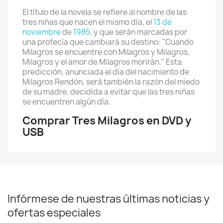
El título de la novela se refiere al nombre de las
tres niñas que nacen el mismo día, el
13 de
noviembre
de
1985
, y que serán marcadas por
una profecía que cambiará su destino: "Cuando
Milagros se encuentre con Milagros y Milagros,
Milagros y el amor de Milagros morirán." Esta
predicción, anunciada el día del nacimiento de
Milagros Rendón, será también la razón del miedo
de su madre, decidida a evitar que las tres niñas
se encuentren algún día.
Comprar Tres Milagros en DVD y
USB
Infórmese de nuestras últimas noticias y
ofertas especiales