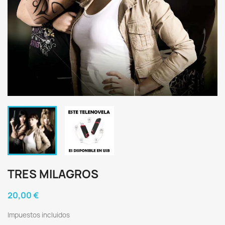
TRES MILAGROS
20,00 €
Impuestos incluidos