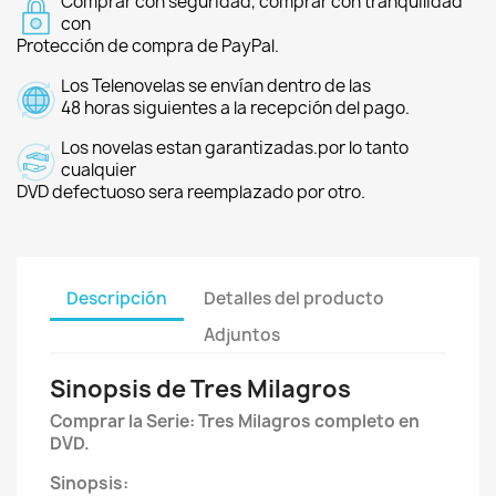
Comprar con seguridad, comprar con tranquilidad
con
Protección de compra de PayPal.
Los Telenovelas se envían dentro de las
48 horas siguientes a la recepción del pago.
Los novelas estan garantizadas.por lo tanto
cualquier
DVD defectuoso sera reemplazado por otro.
Descripción
Detalles del producto
Adjuntos
Sinopsis de Tres Milagros
Comprar la Serie: Tres Milagros completo en
DVD.
Sinopsis: