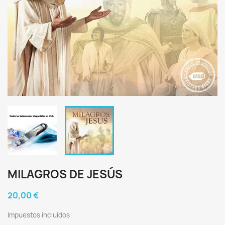
MILAGROS DE JESÚS
20,00 €
Impuestos incluidos