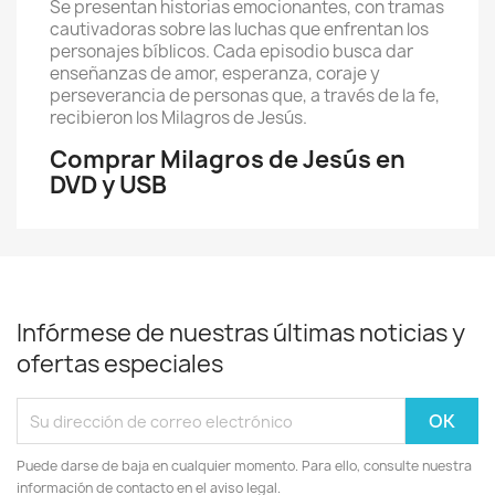
Se presentan historias emocionantes, con tramas
cautivadoras sobre las luchas que enfrentan los
personajes bíblicos. Cada episodio busca dar
enseñanzas de amor, esperanza, coraje y
perseverancia de personas que, a través de la fe,
recibieron los Milagros de Jesús.
Comprar Milagros de Jesús en
DVD y USB
Infórmese de nuestras últimas noticias y
ofertas especiales
Puede darse de baja en cualquier momento. Para ello, consulte nuestra
información de contacto en el aviso legal.