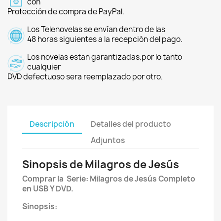
con
Protección de compra de PayPal.
Los Telenovelas se envían dentro de las
48 horas siguientes a la recepción del pago.
Los novelas estan garantizadas.por lo tanto
cualquier
DVD defectuoso sera reemplazado por otro.
Descripción
Detalles del producto
Adjuntos
Sinopsis de Milagros de Jesús
Comprar la Serie: Milagros de Jesús Completo
en USB Y DVD.
Sinopsis: