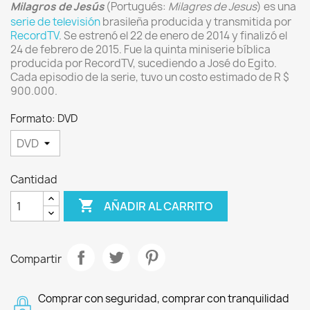
Milagros de Jesús
(Portugués:
Milagres de Jesus
) es una
serie de televisión
brasileña producida y transmitida por
RecordTV
. Se estrenó el 22 de enero de 2014 y finalizó el
24 de febrero de 2015. Fue la quinta miniserie bíblica
producida por RecordTV, sucediendo a José do Egito.
Cada episodio de la serie, tuvo un costo estimado de R $
900.000.
Formato: DVD
Cantidad

AÑADIR AL CARRITO
Compartir
Comprar con seguridad, comprar con tranquilidad