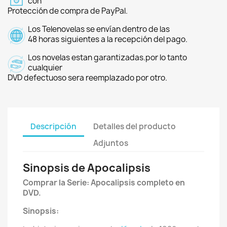
con
Protección de compra de PayPal.
Los Telenovelas se envían dentro de las
48 horas siguientes a la recepción del pago.
Los novelas estan garantizadas.por lo tanto
cualquier
DVD defectuoso sera reemplazado por otro.
Descripción
Detalles del producto
Adjuntos
Sinopsis de Apocalipsis
Comprar la Serie: Apocalipsis completo en
DVD.
Sinopsis: