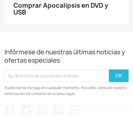
Comprar Apocalipsis en DVD y
USB
Infórmese de nuestras últimas noticias y
ofertas especiales
Puede darse de baja en cualquier momento. Para ello, consulte nuestra
información de contacto en el aviso legal.
Facebook
Twitter
YouTube
Pinterest
Instagram