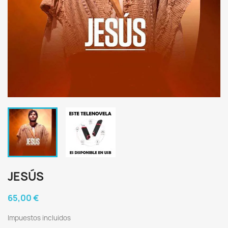
JESÚS
65,00 €
Impuestos incluidos