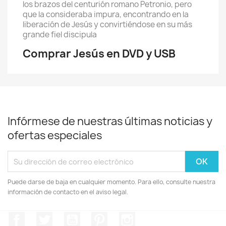
los brazos del centurión romano Petronio, pero
que la consideraba impura, encontrando en la
liberación de Jesús y convirtiéndose en su más
grande fiel discipula
Comprar Jesús en DVD y USB
Infórmese de nuestras últimas noticias y
ofertas especiales
Puede darse de baja en cualquier momento. Para ello, consulte nuestra
información de contacto en el aviso legal.
Facebook
Twitter
YouTube
Pinterest
Instagram