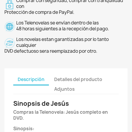
Comprar con seguridad, comprar con tranquilidad
con
Protección de compra de PayPal.
Los Telenovelas se envían dentro de las
48 horas siguientes a la recepción del pago.
Los novelas estan garantizadas.por lo tanto
cualquier
DVD defectuoso sera reemplazado por otro.
Descripción
Detalles del producto
Adjuntos
Sinopsis de Jesús
Compras la Telenovela: Jesús completo en
DVD.
Sinopsis: