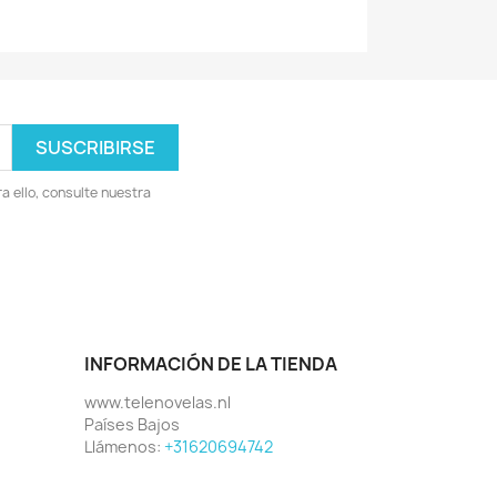
 ello, consulte nuestra
INFORMACIÓN DE LA TIENDA
www.telenovelas.nl
Países Bajos
Llámenos:
+31620694742