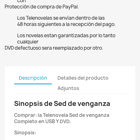
con
Protección de compra de PayPal.
Los Telenovelas se envían dentro de las
48 horas siguientes a la recepción del pago.
Los novelas estan garantizadas.por lo tanto
cualquier
DVD defectuoso sera reemplazado por otro.
Descripción
Detalles del producto
Adjuntos
Sinopsis de Sed de venganza
Comprar: la Telenovela Sed de venganza
Completo en USB Y DVD.
Sinopsis: