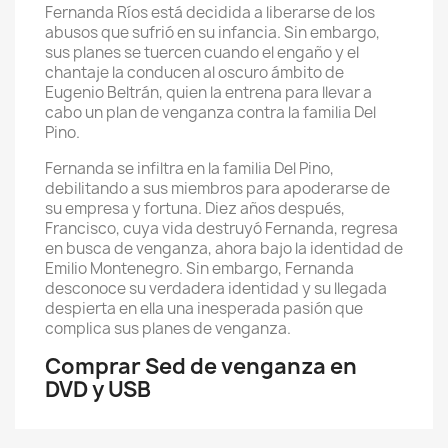
Fernanda Ríos está decidida a liberarse de los
abusos que sufrió en su infancia. Sin embargo,
sus planes se tuercen cuando el engaño y el
chantaje la conducen al oscuro ámbito de
Eugenio Beltrán, quien la entrena para llevar a
cabo un plan de venganza contra la familia Del
Pino.
Fernanda se infiltra en la familia Del Pino,
debilitando a sus miembros para apoderarse de
su empresa y fortuna. Diez años después,
Francisco, cuya vida destruyó Fernanda, regresa
en busca de venganza, ahora bajo la identidad de
Emilio Montenegro. Sin embargo, Fernanda
desconoce su verdadera identidad y su llegada
despierta en ella una inesperada pasión que
complica sus planes de venganza.
Comprar Sed de venganza en
DVD y USB