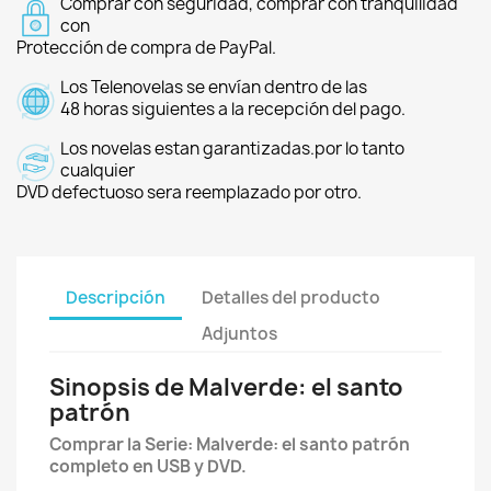
Comprar con seguridad, comprar con tranquilidad
con
Protección de compra de PayPal.
Los Telenovelas se envían dentro de las
48 horas siguientes a la recepción del pago.
Los novelas estan garantizadas.por lo tanto
cualquier
DVD defectuoso sera reemplazado por otro.
Descripción
Detalles del producto
Adjuntos
Sinopsis de Malverde: el santo
patrón
Comprar la Serie: Malverde: el santo patrón
completo en USB y DVD.