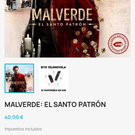
MALVERDE: EL SANTO PATRÓN
40,00 €
Impuestos incluidos