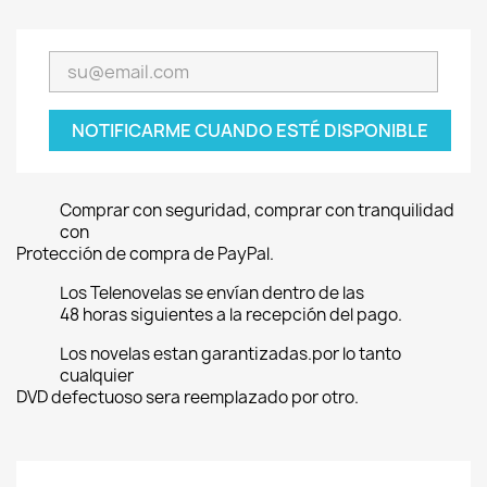
NOTIFICARME CUANDO ESTÉ DISPONIBLE
Comprar con seguridad, comprar con tranquilidad
con
Protección de compra de PayPal.
Los Telenovelas se envían dentro de las
48 horas siguientes a la recepción del pago.
Los novelas estan garantizadas.por lo tanto
cualquier
DVD defectuoso sera reemplazado por otro.