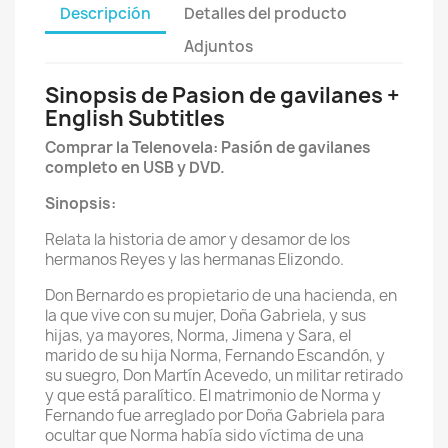
Descripción
Detalles del producto
Adjuntos
Sinopsis de Pasion de gavilanes +
English Subtitles
Comprar la Telenovela: Pasión de gavilanes
completo en USB y DVD.
Sinopsis:
Relata la historia de amor y desamor de los
hermanos Reyes y las hermanas Elizondo.
Don Bernardo es propietario de una hacienda, en
la que vive con su mujer, Doña Gabriela, y sus
hijas, ya mayores, Norma, Jimena y Sara, el
marido de su hija Norma, Fernando Escandón, y
su suegro, Don Martín Acevedo, un militar retirado
y que está paralítico. El matrimonio de Norma y
Fernando fue arreglado por Doña Gabriela para
ocultar que Norma había sido víctima de una