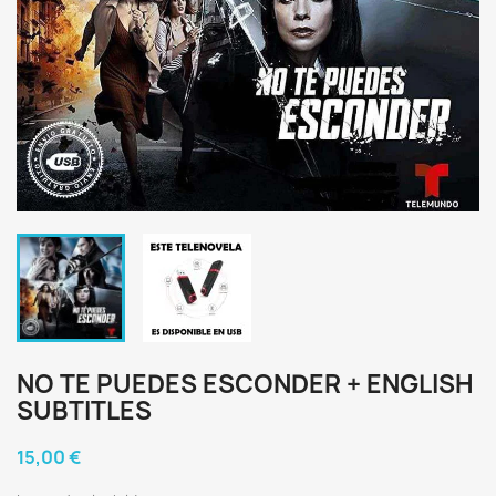
NO TE PUEDES ESCONDER + ENGLISH
SUBTITLES
15,00 €