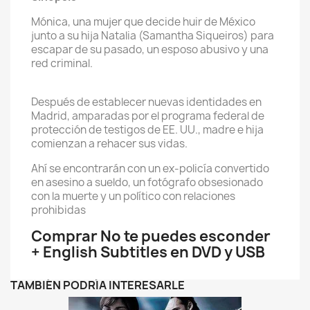
Mónica, una mujer que decide huir de México
junto a su hija Natalia (Samantha Siqueiros) para
escapar de su pasado, un esposo abusivo y una
red criminal.
Después de establecer nuevas identidades en
Madrid, amparadas por el programa federal de
protección de testigos de EE. UU., madre e hija
comienzan a rehacer sus vidas.
Ahí se encontrarán con un ex-policía convertido
en asesino a sueldo, un fotógrafo obsesionado
con la muerte y un político con relaciones
prohibidas
Comprar No te puedes esconder
+ English Subtitles en DVD y USB
TAMBIÉN PODRÍA INTERESARLE