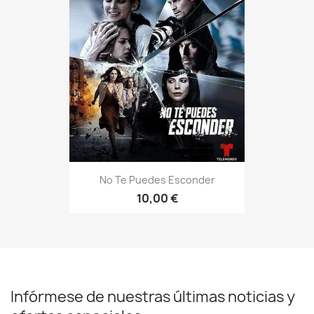
No Te Puedes Esconder
10,00 €
Infórmese de nuestras últimas noticias y