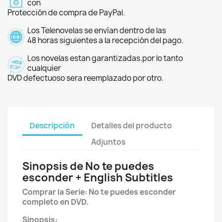
con
Protección de compra de PayPal.
Los Telenovelas se envían dentro de las
48 horas siguientes a la recepción del pago.
Los novelas estan garantizadas.por lo tanto
cualquier
DVD defectuoso sera reemplazado por otro.
Descripción
Detalles del producto
Adjuntos
Sinopsis de No te puedes
esconder + English Subtitles
Comprar la Serie:
No te puedes esconder
completo en DVD.
Sinopsis: