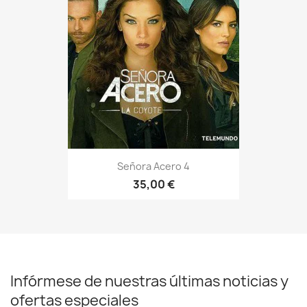
Señora Acero 4
35,00 €
Infórmese de nuestras últimas noticias y
ofertas especiales