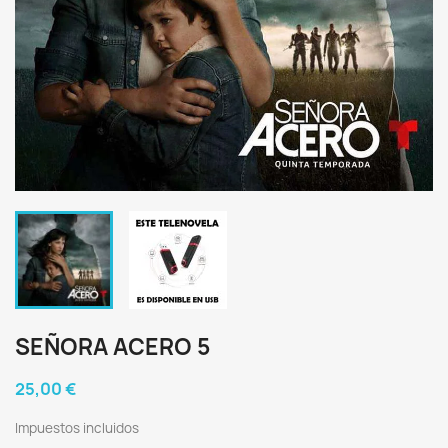
SEÑORA ACERO 5
25,00 €
Impuestos incluidos