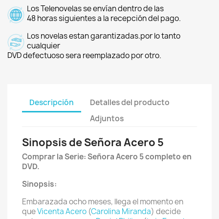
Los Telenovelas se envían dentro de las
48 horas siguientes a la recepción del pago.
Los novelas estan garantizadas.por lo tanto
cualquier
DVD defectuoso sera reemplazado por otro.
Descripción
Detalles del producto
Adjuntos
Sinopsis de Señora Acero 5
Comprar la Serie
:
Señora Acero 5 completo en
DVD.
Sinopsis:
Embarazada ocho meses, llega el momento en
que
Vicenta Acero
(
Carolina Miranda
) decide