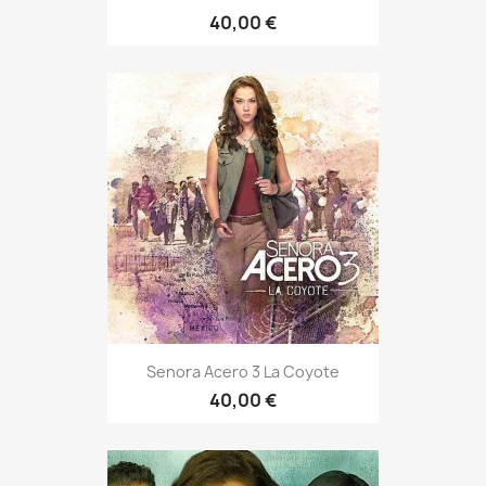
40,00 €
Senora Acero 3 La Coyote
40,00 €