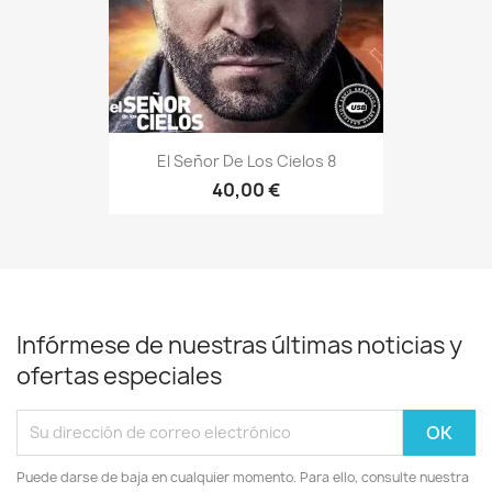
El Señor De Los Cielos 8
40,00 €
Infórmese de nuestras últimas noticias y
ofertas especiales
Puede darse de baja en cualquier momento. Para ello, consulte nuestra