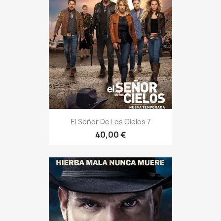
El Señor De Los Cielos 7
40,00 €