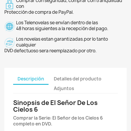
Comprar con seguridad, comprar con tranquilidad
con
Protección de compra de PayPal.
Los Telenovelas se envían dentro de las
48 horas siguientes a la recepción del pago.
Los novelas estan garantizadas.por lo tanto
cualquier
DVD defectuoso sera reemplazado por otro.
Descripción
Detalles del producto
Adjuntos
Sinopsis de El Señor De Los
Cielos 6
Comprar la Serie:
El Señor de los Cielos 6
completo en DVD.