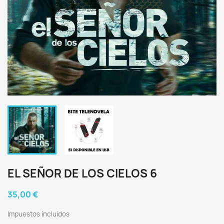
EL SEÑOR DE LOS CIELOS 6
35,00 €
Impuestos incluidos