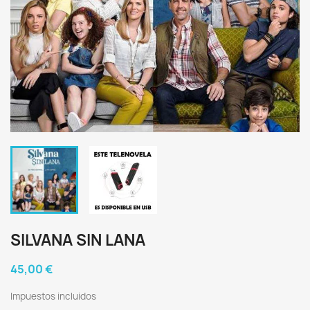
SILVANA SIN LANA
45,00 €
Impuestos incluidos