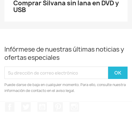
Comprar Silvana sin lana en DVD y
USB
Infórmese de nuestras últimas noticias y
ofertas especiales
Puede darse de baja en cualquier momento. Para ello, consulte nuestra
información de contacto en el aviso legal.
Facebook
Twitter
YouTube
Pinterest
Instagram