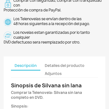
Comprar con seguridad, comprar con tranquilidad
con
Protección de compra de PayPal.
Los Telenovelas se envían dentro de las
48 horas siguientes a la recepción del pago.
Los novelas estan garantizadas.por lo tanto
cualquier
DVD defectuoso sera reemplazado por otro.
Descripción
Detalles del producto
Adjuntos
Sinopsis de Silvana sin lana
Comprar la Telenovela: Silvana sin lana
completo en DVD.
Sinopsis: