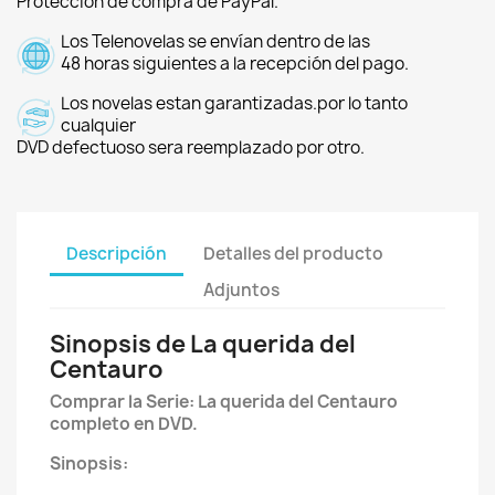
Protección de compra de PayPal.
Los Telenovelas se envían dentro de las
48 horas siguientes a la recepción del pago.
Los novelas estan garantizadas.por lo tanto
cualquier
DVD defectuoso sera reemplazado por otro.
Descripción
Detalles del producto
Adjuntos
Sinopsis de La querida del
Centauro
Comprar la Serie: La querida del Centauro
completo en DVD.
Sinopsis: