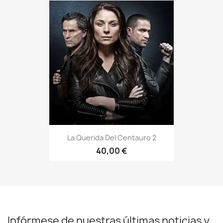
La Querida Del Centauro 2
40,00 €
Infórmese de nuestras últimas noticias y