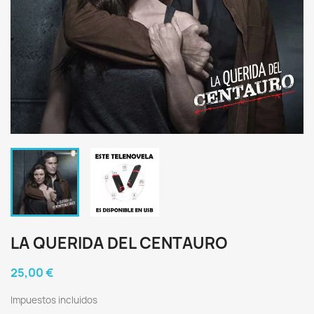
LA QUERIDA DEL CENTAURO
25,00 €
Impuestos incluidos