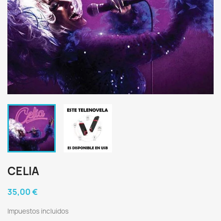
CELIA
35,00 €
Impuestos incluidos