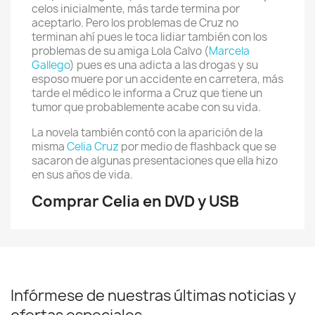
celos inicialmente, más tarde termina por
aceptarlo. Pero los problemas de Cruz no
terminan ahí pues le toca lidiar también con los
problemas de su amiga Lola Calvo (
Marcela
Gallego
) pues es una adicta a las drogas y su
esposo muere por un accidente en carretera, más
tarde el médico le informa a Cruz que tiene un
tumor que probablemente acabe con su vida.
La novela también contó con la aparición de la
misma
Celia Cruz
por medio de flashback que se
sacaron de algunas presentaciones que ella hizo
en sus años de vida.
Comprar Celia en DVD y USB
Infórmese de nuestras últimas noticias y