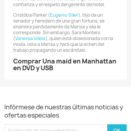
confianza y el respeto del gerente del hotel.
Cristóbal Parker (
Eugenio Siller
), hijo de un
senador y heredero de una gran fortuna, se
enamora perdidamente de Marisa y ella le
corresponde. Sin embargo, Sara Montero
(
Vanessa Villela
), quien está obsesionada con la
moda, odia a Marisa y hará que la echen del
trabajo propagando un escándalo.
Comprar Una maid en Manhattan
en DVD y USB
Infórmese de nuestras últimas noticias y
ofertas especiales