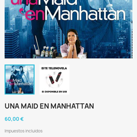
UNA MAID EN MANHATTAN
60,00 €
Impuestos incluidos