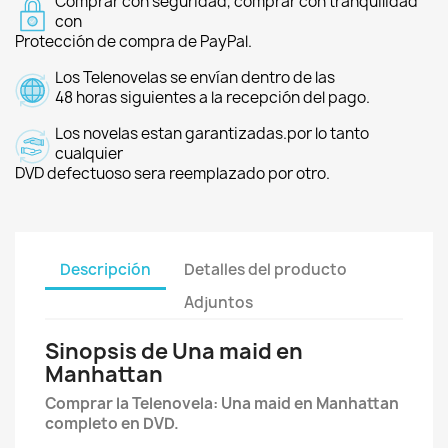
Comprar con seguridad, comprar con tranquilidad
con
Protección de compra de PayPal.
Los Telenovelas se envían dentro de las
48 horas siguientes a la recepción del pago.
Los novelas estan garantizadas.por lo tanto
cualquier
DVD defectuoso sera reemplazado por otro.
Descripción
Detalles del producto
Adjuntos
Sinopsis de Una maid en
Manhattan
Comprar la Telenovela: Una maid en Manhattan
completo en DVD.