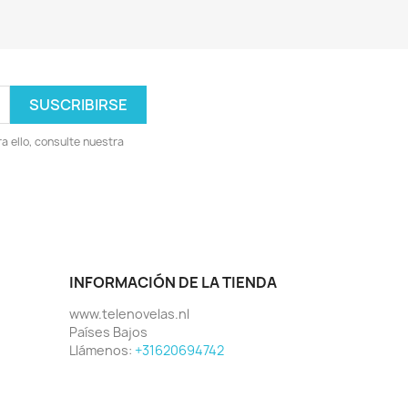
 ello, consulte nuestra
INFORMACIÓN DE LA TIENDA
www.telenovelas.nl
Países Bajos
Llámenos:
+31620694742