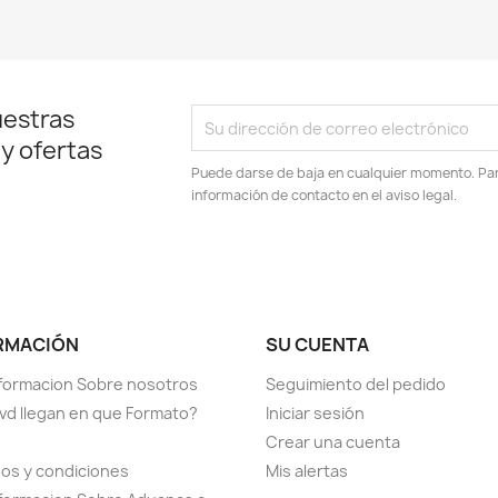
uestras
 y ofertas
Puede darse de baja en cualquier momento. Para
información de contacto en el aviso legal.
RMACIÓN
SU CUENTA
formacion Sobre nosotros
Seguimiento del pedido
vd llegan en que Formato?
Iniciar sesión
Crear una cuenta
os y condiciones
Mis alertas